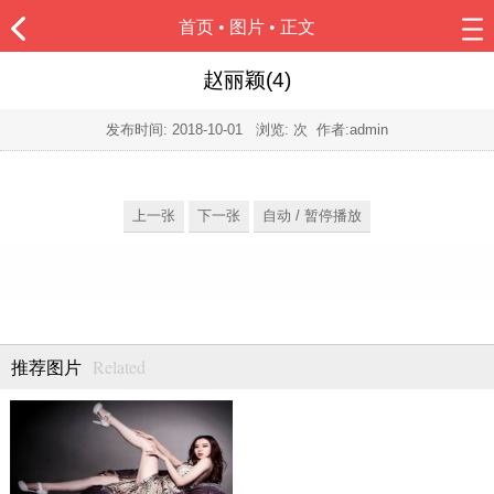
首页
•
图片
• 正文
赵丽颖(4)
发布时间:
2018-10-01
浏览:
次 作者:admin
上一张
下一张
自动 / 暂停播放
Related
推荐图片