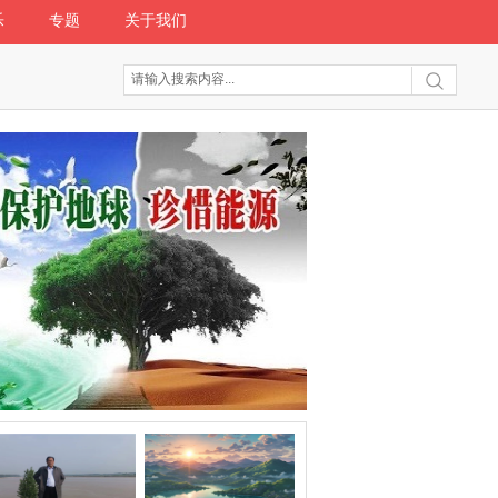
乐
专题
关于我们