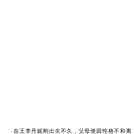
在王李丹妮刚出生不久，父母便因性格不和离