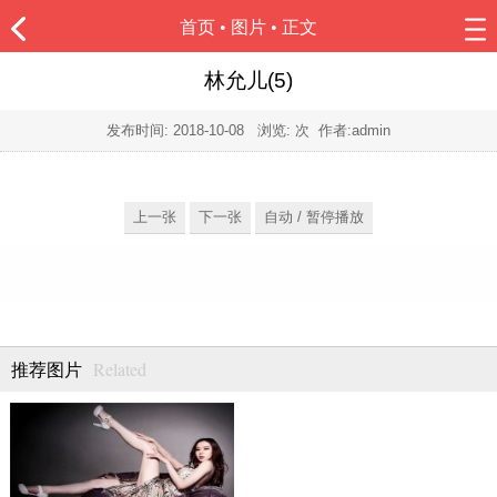
首页
•
图片
• 正文
林允儿(5)
发布时间:
2018-10-08
浏览:
次 作者:admin
上一张
下一张
自动 / 暂停播放
Related
推荐图片