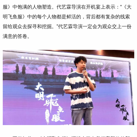
服》中饱满的人物塑造。代艺霖导演在开机宴上表示：“《大
明飞鱼服》中的每个人物都是鲜活的，背后都有复杂的线索
留给观众去探寻和挖掘。”代艺霖导演一定会为观众交上一份
满意的答卷。