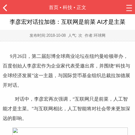
首页
•
科技
• 正文
李彦宏对话拉加德：互联网是前菜 AI才是主菜
发布时间:
2018-10-08
人气:
次 作者:环球网
9月26日，第二届彭博全球商业论坛在纽约曼哈顿举办，
百度创始人李彦宏作为企业家代表受邀出席，并围绕“科技与
全球经济发展”这一主题，与国际货币基金组织总裁拉加德展
开对话。
对话中，李彦宏再次强调，“互联网只是前菜，人工智
能才是主菜。”与互联网相比，人工智能将对社会带来更加深
远的影响。