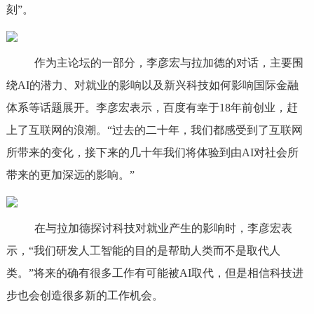
刻”。
作为主论坛的一部分，李彦宏与拉加德的对话，主要围
绕AI的潜力、对就业的影响以及新兴科技如何影响国际金融
体系等话题展开。李彦宏表示，百度有幸于18年前创业，赶
上了互联网的浪潮。“过去的二十年，我们都感受到了互联网
所带来的变化，接下来的几十年我们将体验到由AI对社会所
带来的更加深远的影响。”
在与拉加德探讨科技对就业产生的影响时，李彦宏表
示，“我们研发人工智能的目的是帮助人类而不是取代人
类。”将来的确有很多工作有可能被AI取代，但是相信科技进
步也会创造很多新的工作机会。