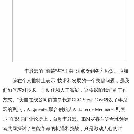
李彦宏的“前菜”与“主菜”观点受到各方热议。拉加
德在个人推特上表示“技术和发展的一个关键问题，是我
们如何应对技术、自动化和人工智能，这将影响我们的工作
方式。”美国在线公司前董事长兼CEO Steve Case转发了李彦
宏的观点，Augmented联合创始人Antonia de Medinaceli则表
示“在彭博商业论坛上，百度李彦宏、IBM罗睿兰等全球领导
者共同探讨了智能革命的机遇和挑战，真是激动人心的时