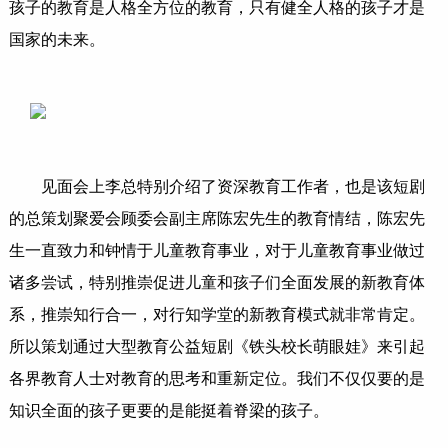
孩子的教育是人格全方位的教育，只有健全人格的孩子才是
国家的未来。
见面会上李总特别介绍了资深教育工作者，也是该短剧
的总策划聚爱会顾委会副主席陈宏先生的教育情结，陈宏先
生一直致力和钟情于儿童教育事业，对于儿童教育事业做过
诸多尝试，特别推崇促进儿童和孩子们全面发展的新教育体
系，推崇知行合一，对行知学堂的新教育模式就非常肯定。
所以策划通过大型教育公益短剧《铁头校长萌眼娃》来引起
各界教育人士对教育的思考和重新定位。我们不仅仅要的是
知识全面的孩子更要的是能挺着脊梁的孩子。