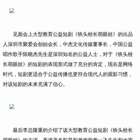
见面会上大型教育公益短剧《铁头校长萌眼娃》的出品
人深圳市聚爱会创始会长，中杰文化传媒董事长，中国公益
唱作歌手陈晓杰先生是深圳知名的公益人士，对于《铁头校
长萌眼娃》的短剧的表现形式做了充分的肯定，现在是网络
时代，短剧更适合于公益传播也更符合现代人的观影习惯，
对该短剧的未来充满了信心。
最后李总隆重的介绍了该大型教育公益短剧《铁头校长