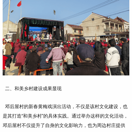
二、和美乡村建设成果显现
邓后屋村的新春黄梅戏演出活动，不仅是该村文化建设，也
是其打造“和美乡村”的具体实践。通过举办这样的文化活动，
邓后屋村不仅提升了自身的文化影响力，也为周边村庄提供