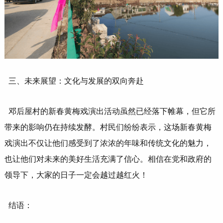
三、未来展望：文化与发展的双向奔赴
邓后屋村的新春黄梅戏演出活动虽然已经落下帷幕，但它所
带来的影响仍在持续发酵。村民们纷纷表示，这场新春黄梅
戏演出不仅让他们感受到了浓浓的年味和传统文化的魅力，
也让他们对未来的美好生活充满了信心。相信在党和政府的
领导下，大家的日子一定会越过越红火！
结语：