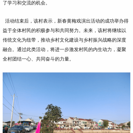
了学习和交流的机会。
活动结束后，该村表示，新春黄梅戏演出活动的成功举办得
益于全体村民的积极参与和共同努力。未来，该村将继续以
传统文化为纽带，推动乡村文化建设与乡村振兴战略的深度
融合。通过此类活动，将进一步激发村民的内生动力，凝聚
全村团结一心、共同奋斗的力量。