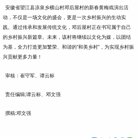
安徽省望江县凉泉乡横山村邓后屋村的新春黄梅戏演出活
动，不仅是一场文化的盛会，更是一次乡村振兴的生动实
践。通过传承和发展传统文化，邓后屋村正在书写属于自己
的乡村振兴新篇章。未来，该村将继续以文化为媒，以团结
为基，全力打造更加繁荣、和谐的“和美乡村”，为实现乡村振
兴贡献更多力量！
审核：崔守军、谭云标
责任编辑;谭云标、邓文强
撰稿:邓文强